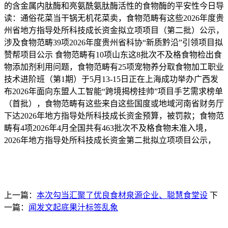
的含金属内肽酶和亮氨酰氨肽酶活性的食物酶的平安性今日导
读：通俗花菜当干锅无机花菜卖，食物范畴有这些2026年度贵
州省地方指导处所科技成长资金拟立项项目（第二批）公示，
涉及食物范畴39项2026年度贵州省科协“新质黔沿”引领项目拟
赞帮项目公示 食物范畴有10项山东这8批次不及格食物检出食
物添加剂利用问题，食物范畴有25项宠物养分取食物加工职业
技术进阶班（第1期）于5月13-15日正在上海成功举办广西发
布2026年面向东盟人工智能“跨境揭榜挂帅”项目手艺需求榜单
（首批），食物范畴有这些来自这些国度或地域河南省财务厅
下达2026年地方指导处所科技成长资金预算，被罚款；食物范
畴有4项2026年4月全国共有463批次不及格食物未准入境，
2026年地方指导处所科技成长资金第二批拟立项项目公示，
上一篇：
本次勾当汇聚了优良食材泉源企业、聪慧食堂设
下
一篇：
闻发文起底果汁标签乱象