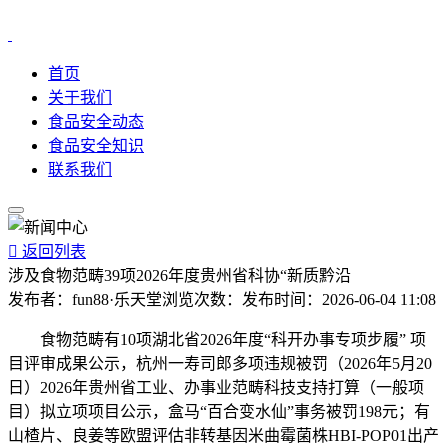
首页
关于我们
食品安全动态
食品安全知识
联系我们

返回列表
涉及食物范畴39项2026年度贵州省科协“新质黔沿
发布者：
fun88·乐天堂
浏览次数：
发布时间：
2026-06-04 11:08
食物范畴有10项湖北省2026年度“科开办事专项步履” 项
目评审成果公示，杭州一寿司郎多项违规被罚（2026年5月20
日）2026年贵州省工业、办事业范畴科技支持打算（一般项
目）拟立项项目公示，盒马“百合变水仙”事务被罚198元；有
山楂片、良姜等欧盟评估非转基因米曲霉菌株HBI-POP01出产