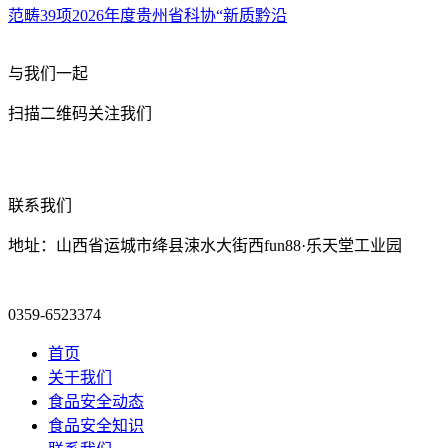
范畴39项2026年度贵州省科协“新质黔沿
与我们一起
扫描二维码关注我们
联系我们
地址：山西省运城市绛县涑水大街西fun88·乐天堂工业园
0359-6523374
首页
关于我们
食品安全动态
食品安全知识