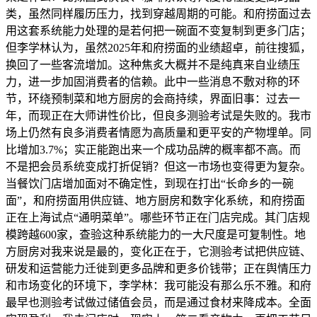
类，虽然同样履历压力，找到穿越周期的可能。和府捞面过去
用这套系统能力处理的是若何把一碗面不变复制到更多门店；
但李学林认为，虽然2025年和府捞面的业绩超卓，前往搜狐，
换回了一些客流增加。这种焦炙大概并不是纯真来自业绩压
力，进一步加固消费者的信赖。此中一些消息不敷对称的环
节，环绕预制菜和地方厨房的会商持续，界面旧事：过去一
年，而现正在大师讲性价比，但良多测验考试是失败的。我市
场上仍然有良多消费者情愿为高质量和更平安的产物埋单。同
比增加3.7%；实正能跑出来一个成功品牌的概率都不高。而
不是把会员系统变成打折促销？但这一市场也变得更为复杂。
当餐饮门店增加面对不确定性，到现在打出“长命乡的一碗
面”，和府捞面用供应链、地方厨房和数字化系统，和府捞面
正在上海试点“通明菜单”。哪些环节正在门店完成。其门店规
模跨越600家，查验这种系统能力的一大尺度是可复制性。地
方厨房对我来说是最的，变化正在于，它测验考试把供应链、
研发和运营能力迁徙到更多品牌和更多价钱带；正在舆情压力
和市场变化的环境下，李学林：我可能没有那么乐不雅。和府
最早也测验考试做过储值会员，而是通过食材来降成本。全面