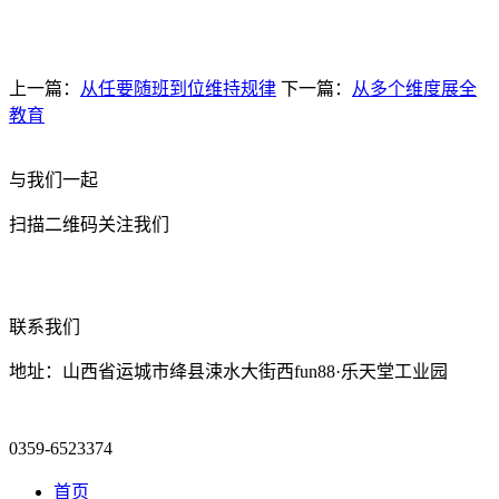
上一篇：
从任要随班到位维持规律
下一篇：
从多个维度展全
教育
与我们一起
扫描二维码关注我们
联系我们
地址：山西省运城市绛县涑水大街西fun88·乐天堂工业园
0359-6523374
首页