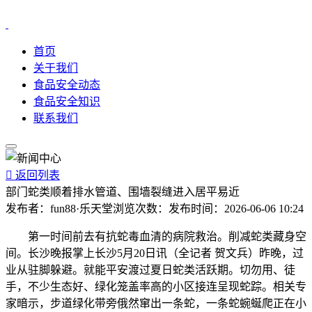
首页
关于我们
食品安全动态
食品安全知识
联系我们

返回列表
部门蛇类顺着排水管道、围墙裂缝进入居平易近
发布者：
fun88·乐天堂
浏览次数：
发布时间：
2026-06-06 10:24
第一时间前去有抗蛇毒血清的病院救治。削减蛇类藏身空
间。长沙晚报掌上长沙5月20日讯（全记者 贺文兵）昨晚，过
业从驻脚躲避。就能平安渡过夏日蛇类活跃期。切勿用、徒
手，不少生态好、绿化笼盖率高的小区接连呈现蛇踪。相关专
家暗示，步道绿化带旁俄然窜出一条蛇，一条蛇蜿蜒爬正在小