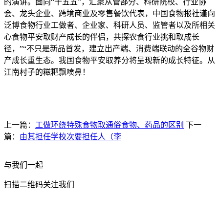
的演讲。面向“十五五”，汇聚从管部分、科研院校、行业协
会、龙头企业、跨境商业及零售餐饮代表，中国食物报社谨向
泛博食物行业工做者、企业家、科研人员、监管者以及所相关
心食物平安取财产成长的伴侣，共探农食行业挑和取成长
径，”“不只是新品首发，建立出产端、消费端联动的全谷物财
产成长重生态。我国食物平安取养分将呈现新的成长特征。从
江南村子的糍粑飘喷鼻！
上一篇：
工做环绕特殊食物取通俗食物、药品的区别
下一
篇：
由其担任学校次要担任人（李
与我们一起
扫描二维码关注我们