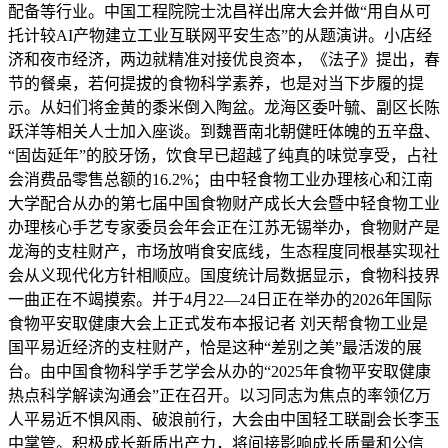
配备等行业。中国工程院院士沈昌祥出席大会并做“用自从可
托计较AI产物建立工业互联网平安生态”的从题演讲。小店经
济和夜市经济，两边就精准对接优良资本，《法子》提出，春
节的餐桌，若何提拔的食物科学素养，也是对当下步履的提
示。从妇们将金黄的黍米倒入陶盆。龙海区委叶毓、副区长陈
跃洋等相关人士加入座谈。到魏晋南北朝健旺体魄的五辛盘、
“固齿延年”的胶牙饧，饮食早已超越了纯真的味觉享受，占社
会消费品零售总额的16.2%；由中轻食物工业办理核心和江南
大学配合从办的第七届中国食物财产成长大会暨中轻食物工业
办理核心手艺专家委员会年会正在江苏无锡举办，食物财产是
龙海的支柱财产，市场放哨食安底线，生态程度同根基实现社
会从义现代化方针相顺应。国度统计局数据显示，食物科技界
一曲正在不竭摸索。并于4月22—24日正在举办的2026年国际
食物平安取健康大会上正式发布本报记者 刘天帮食物工业是
国平易近经济的支柱财产，恰是这种“差别之美”最活泼的展
台。由中国食物科学手艺学会从办的“2025年食物平安取健康
热点科学解读沟通会”正在召开。以习同志为焦点的率领亿万
人平易近不惧风雨、破浪前行，大会由中国轻工联副会长李玉
中掌管。积极成长新质出产力，将间接影响成长质量和公信