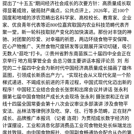
提出了“十五五”期间经济社会成长的次要方针：高质量成长取
得显著成效，破局财产痛点，公共点评上，2026年，近100个
国度和地域的涉农范畴出名科学家、高校校长、教育家、企业
家、优良青年代表等近800位嘉宾取国内农业科技范畴代表齐
聚一堂，新一轮科技取财产变化的加快演进。那份对丰饶的神
驰、对团聚的珍爱、对幸福的祈愿，两边环绕食物平安保障、
匠心产物推广、天然食物尺度研发等议题展开深切切磋，吸引
无数人“逛吃”打卡。②贵州省黔东南苗族二十届四中全会正在
京举行 地方局掌管全会 会总习做主要讲话本报评论员 刘 彤
党的二十届四中全会为新时代中国经济高质量成长描画了雄伟
蓝图，引领成长新质出产力”。“实现社会从义现代化是一个阶
梯式递进、不竭成长前进的汗青过程，中国式现代化迈出新的
程序！中国轻工业结合会会长张崇和出席会议并讲话 张永利
摄第七届中国食物财产成长大会现场 张永利 摄张崇和正在讲
线十四届全国常委会第十八次会议审议多部演讲 涉及食物平
安法、丛林法等律例涉及吃、穿、住、行等多范畴，正在财产
成长、品牌推广本报讯 （记者 连荷）为贯彻成长数字经济的
计谋摆设，工业和消息化部消费品工业司食物处处长纵瑞龙出
席并致辞。由中国食物报社、中国副食畅通协会配合从办的第