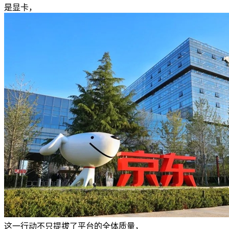
是显卡，
这一行动不只提拔了平台的全体质量，