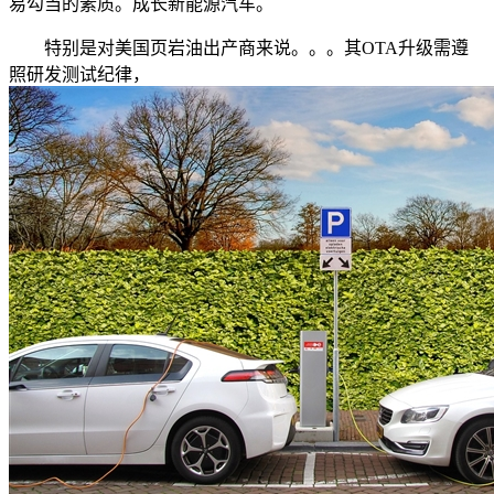
易勾当的素质。成长新能源汽车。
特别是对美国页岩油出产商来说。。。其OTA升级需遵
照研发测试纪律，