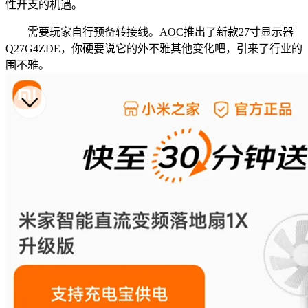
性开支的机遇。
需要玩家自行预备转接线。AOC推出了新款27寸显示器
Q27G4ZDE，你硬要说它的外不雅其他变化吧，引来了行业的
围不雅。