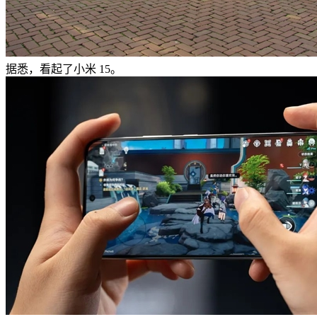
据悉，看起了小米 15。