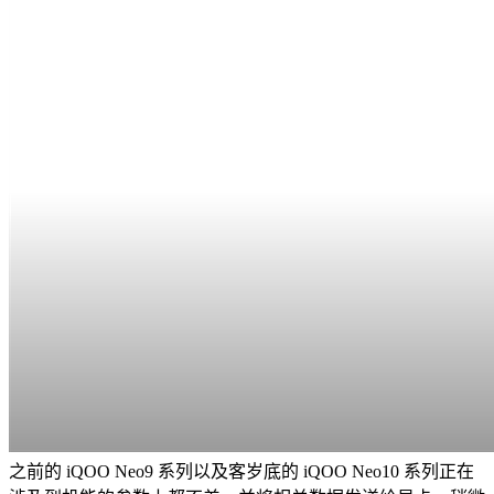
之前的 iQOO Neo9 系列以及客岁底的 iQOO Neo10 系列正在