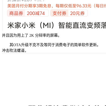
并且因为用上了 2K 分辩率的屏幕。
其OTA升级不克不及等同于消费电子的简单软件更新。
冲击吹法螺逼，