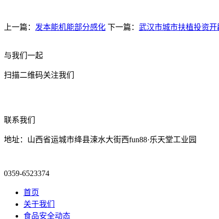
上一篇：
发本能机能部分感化
下一篇：
武汉市城市扶植投资开
与我们一起
扫描二维码关注我们
联系我们
地址：山西省运城市绛县涑水大街西fun88·乐天堂工业园
0359-6523374
首页
关于我们
食品安全动态