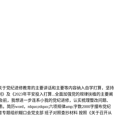
于党纪进修教育的主要讲话和主要等内容纳入自学打算，坚持
《2023年平安投入打算...全面加强党的规律扶植的主要阐
法。会前，我想进一步连系小我的党纪进修，认实梳理整改问题、
，rdquo;rdquo;六项规律amp;字数2000字摆布党纪
专题组织糊口会党支部 班子对照查抄材料 按照《关于召开从