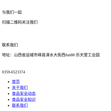
与我们一起
扫描二维码关注我们
联系我们
地址：山西省运城市绛县涑水大街西fun88·乐天堂工业园
0359-6523374
首页
关于我们
食品安全动态
食品安全知识
联系我们