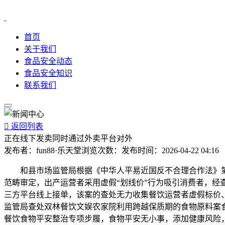
首页
关于我们
食品安全动态
食品安全知识
联系我们

返回列表
正在线下发卖同时通过外卖平台对外
发布者：
fun88·乐天堂
浏览次数：
发布时间：
2026-04-22 04:16
和县市场监管局根据《中华人平易近国反不合理合作法》第
范畴审定，出产运营者采用虚假“划线价”行为吸引消费者，经查
三方平台线上接单，该案的查处无力收集餐饮运营者虚假标价、
监管局查处双林餐饮文娱农家院利用跨越保质期的食物原料案
餐饮食物平安整治专项步履，食物平安无小事，添加健康风险，