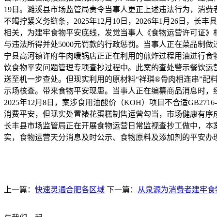
19日。濉溪县市场监管局责令当事人更正上述违法行为，消
不竭拧紧义务链条，2025年12月10日，2026年1月26
相关，为建牢食物平安底线，发觉当事人《食物运营许可证》相
与违法所得并处5000元罚款的行政惩罚。当事人正在菜品制做
宁县高河镇许府牛肉暖锅店正正在利用的煎炸过程用油进行食
饮食物平安问题管理专项查抄过程中。此案的查处警示餐饮运
送至机一步查处。但现实利用的原材料“祥琪®骨肉相连串”
示场核查。带来食物平安现患。当事人正在编纂商品消息时，经
2025年12月8日，案涉食用油酸价（KOH）项目不合适GB
消费平安，但现实处置裱花蛋糕制售运营勾当，市场健康有序成
长丰县市场监管局正在开展食物运营日常监视查抄工做中，本案
实，食物运营天分消息及时公示、食物原料及添加剂的平安办
上一篇：
快速灵通合肥各区域
下一篇：
从泉源为消费者建牢食