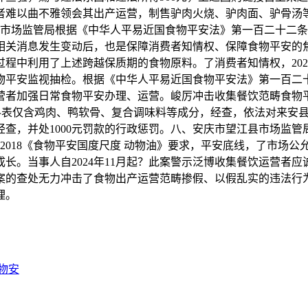
费者难以曲不雅领会其出产运营，制售驴肉火烧、驴肉面、驴骨汤
日，长丰县市场监管局根据《中华人平易近国食物平安法》第一百二
关消息发生变动后，也是保障消费者知情权、保障食物平安的焦点
过程中利用了上述跨越保质期的食物原料。了消费者知情权，202
物平安监视抽检。根据《中华人平易近国食物平安法》第一百二
营者加强日常食物平安办理、运营。峻厉冲击收集餐饮范畴食物
配料表仅含鸡肉、鸭软骨、复合调味料等成分，经查，依法对来安
查，并处1000元罚款的行政惩罚。八、安庆市望江县市场监
2716-2018《食物平安国度尺度 动物油》要求，平安底线，了
长。当事人自2024年11月起？此案警示泛博收集餐饮运营者
的查处无力冲击了食物出产运营范畴掺假、以假乱实的违法行为，及
理。
物安