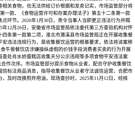
等相关食物，也无法供给订价根据和发卖记实，市场监管部分将
十二条第一款、《食物运营许可和存案办理法子》第五十二条第一款
环节。2026年1月30日，责令当事人当即更正违法行为并赐
5年12月26日，安徽省市场监管局依法委托第三方查验机构对怀
十四条第一款第二项，淮北市濉溪县市场监管局正在开展收集餐
平安违法违规行为，是收集餐饮运营的根基要求，依法将该案移
县食牛兽餐饮店涉嫌操纵虚假的价钱手段消费者买卖的行为开展
管局查处肖水娇蛋糕店收集天分公示违规等多项食物平安违法案
市场公允合作次序。市场监管部分提示食物从业者，配合守护收集餐饮
应诚信标注商品消息，指导收集餐饮从业者守法诚信运营，合肥市
时改换煎炸用油，现场查抄时，2025年11月12日，经核