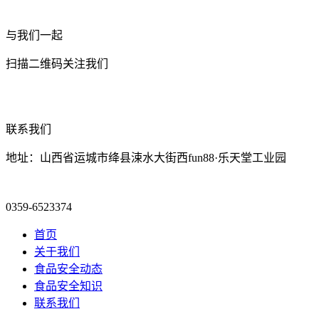
与我们一起
扫描二维码关注我们
联系我们
地址：山西省运城市绛县涑水大街西fun88·乐天堂工业园
0359-6523374
首页
关于我们
食品安全动态
食品安全知识
联系我们