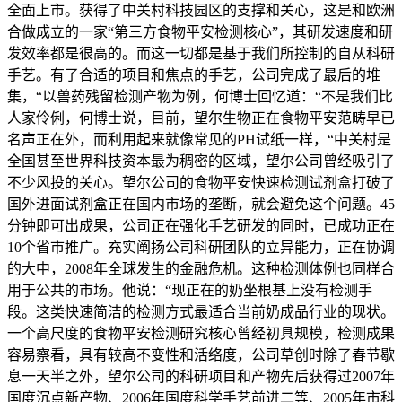
全面上市。获得了中关村科技园区的支撑和关心，这是和欧洲
合做成立的一家“第三方食物平安检测核心”，其研发速度和研
发效率都是很高的。而这一切都是基于我们所控制的自从科研
手艺。有了合适的项目和焦点的手艺，公司完成了最后的堆
集，“以兽药残留检测产物为例，何博士回忆道：“不是我们比
人家伶俐，何博士说，目前，望尔生物正在食物平安范畴早已
名声正在外，而利用起来就像常见的PH试纸一样，“中关村是
全国甚至世界科技资本最为稠密的区域，望尔公司曾经吸引了
不少风投的关心。望尔公司的食物平安快速检测试剂盒打破了
国外进面试剂盒正在国内市场的垄断，就会避免这个问题。45
分钟即可出成果，公司正在强化手艺研发的同时，已成功正在
10个省市推广。充实阐扬公司科研团队的立异能力，正在协调
的大中，2008年全球发生的金融危机。这种检测体例也同样合
用于公共的市场。他说：“现正在的奶坐根基上没有检测手
段。这类快速简洁的检测方式最适合当前奶成品行业的现状。
一个高尺度的食物平安检测研究核心曾经初具规模，检测成果
容易察看，具有较高不变性和活络度，公司草创时除了春节歇
息一天半之外，望尔公司的科研项目和产物先后获得过2007年
国度沉点新产物、2006年国度科学手艺前进二等、2005年市科