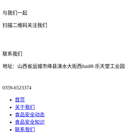
与我们一起
扫描二维码关注我们
联系我们
地址：山西省运城市绛县涑水大街西fun88·乐天堂工业园
0359-6523374
首页
关于我们
食品安全动态
食品安全知识
联系我们