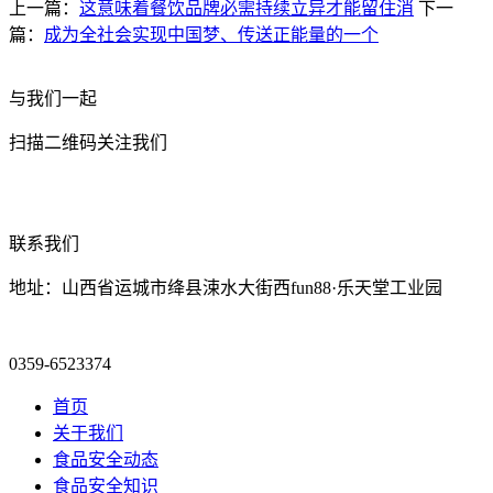
上一篇：
这意味着餐饮品牌必需持续立异才能留住消
下一
篇：
成为全社会实现中国梦、传送正能量的一个
与我们一起
扫描二维码关注我们
联系我们
地址：山西省运城市绛县涑水大街西fun88·乐天堂工业园
0359-6523374
首页
关于我们
食品安全动态
食品安全知识