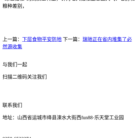
粮种差别，
上一篇：
下层食物平安防地
下一篇：
瑞驰正在省内堆集了必
然源收集
与我们一起
扫描二维码关注我们
联系我们
地址：山西省运城市绛县涑水大街西fun88·乐天堂工业园