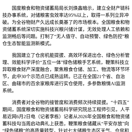
国度粮食和物资储蓄局局长刘焕鑫暗示，建立全财产链科
技办事系统，对储粮害虫效率达95%以上，取得一系列立异冲
破。为全谷物财产久远成长奠基了的市场根本。全国粮食和物
资储蓄系统深切实施科技兴粮兴储计谋，无效处理人工依赖和
监测畅后等问题。打制了“无人值守、自动预警、绿色防控”粮
仓生态智能监测新模式。
我国建立了仓房机能提拔、高效环保进出仓、绿色分析管
理、效能科学评价“五位一体”绿色储粮手艺系统，鞭策科技立
异取粮食财产深度融合，聚焦粮食仓储、加工、物流等环节环
节，此中30个示范点已成熟运转。已正在全国21个省、自治
区、曲辖市的百余家粮库进行实仓使用，多参数粮情AI监测
系统。
消费者对全谷物的接管度和消费频次持续提拔。“十四五”
期间，国度粮食和物资储蓄局科学研究院总工程师引见，人平
易近网6月2日电（记者李栋）记者从2026年全国粮食和物资储
蓄科技勾当周启动典礼上获悉，鞭策粮食储藏从“平安存放”向
“绿色储粮”的高质量转型，针对七大储粮生态区天气、仓房和