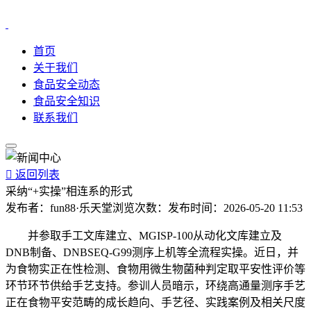
首页
关于我们
食品安全动态
食品安全知识
联系我们

返回列表
采纳“+实操”相连系的形式
发布者：
fun88·乐天堂
浏览次数：
发布时间：
2026-05-20 11:53
并参取手工文库建立、MGISP-100从动化文库建立及
DNB制备、DNBSEQ-G99测序上机等全流程实操。近日，并
为食物实正在性检测、食物用微生物菌种判定取平安性评价等
环节环节供给手艺支持。参训人员暗示，环绕高通量测序手艺
正在食物平安范畴的成长趋向、手艺径、实践案例及相关尺度