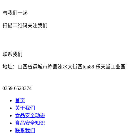
与我们一起
扫描二维码关注我们
联系我们
地址：山西省运城市绛县涑水大街西fun88·乐天堂工业园
0359-6523374
首页
关于我们
食品安全动态
食品安全知识
联系我们