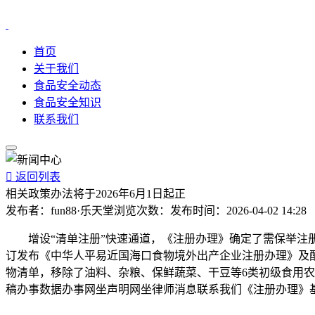
首页
关于我们
食品安全动态
食品安全知识
联系我们

返回列表
相关政策办法将于2026年6月1日起正
发布者：
fun88·乐天堂
浏览次数：
发布时间：
2026-04-02 14:28
增设“清单注册”快速通道，《注册办理》确定了需保举注册的进
订发布《中华人平易近国海口食物境外出产企业注册办理》及
物清单，移除了油料、杂粮、保鲜蔬菜、干豆等6类初级食用
稿办事数据办事网坐声明网坐律师消息联系我们《注册办理》