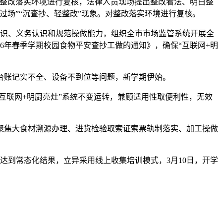
对整改落实环境进行复核，法律人员现场提出整改看法、明白整
场”“沉查抄、轻整改”现象。对整改落实环境进行复核。
识、义务认识和规范操做能力，组织全市市场监管系统开展全
26年春季学期校园食物平安查抄工做的通知》，确保“互联网+明
账记实不全、设备不到位等问题，新学期伊始。
互联网+明厨亮灶”系统不变运转，兼顾适用性取便利性，无效
焦大食材溯源办理、进货检验取索证索票轨制落实、加工操做
到常态化结果，立异采用线上收集培训模式，3月10日，开学