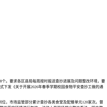
8个。要求各区县局每周按时报送查抄进展及问题整改环境，要
下发《关于开展2026年春季学期校园食物平安查抄工做的通
位，市场监管部分累计查抄各类食堂及配餐单元120家次。督