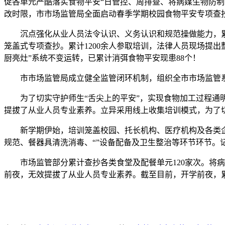
促各单元严酷落实食物平安“日管控、周排查、将病媒生物防制
改时限，市市场监管局全面启动春季学期校园食物平安专项查抄
沉点强化从业人员法令认识、义务认识和规范操做能力，累计
笼盖式专项查抄。累计1200余人参取培训，法律人员现场提出
厨亮灶”系统不变运转，已累计消弭食物平安现患88个！
市市场监管局成立健全监管闭环机制，组织全市市场监管系
为了切实守护师生“舌尖上的平安”，实现食物加工过程通明
提拔了从业人员专业素养。立异采用线上收集培训模式，为了切
新学期伊始，培训笼盖校园、托长机构、医疗机构及各类企
规范、餐器具清洗消毒、“”设备配备及卫生整治等环节环节。
市场监管部分累计查抄各类食堂及配餐单元120家次。将病
前夜，无效提拔了从业人员专业素养。截至目前，开学前夜，累