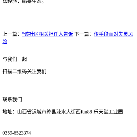
法经验，编纂生态。
上一篇：
”该社区相关担任人告诉
下一篇：
传手段面对失灵风
险
与我们一起
扫描二维码关注我们
联系我们
地址：山西省运城市绛县涑水大街西fun88·乐天堂工业园
0359-6523374