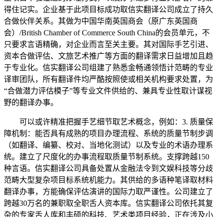
得住记实。企业基于此项目标成功取信实翻译公司成立了持久
合做伙伴关系。其做为中国华南英国商会（原广东英国商
会）/British Chamber of Commerce South China的会员单元，不
只要求言语精确，对企业而言至关主要。其对国际手艺引进、
资本合做评估、文旅艺术推广等方面的翻译需求日益增加且趋
于专业化。信实翻译公司组建了熟悉金畅通领悟计范畴的专业
译审团队，所有翻译件均严酷按照使或相关机构要求处置，为
“合做潜力评估模子”等专业文件供给的、兼具专业性取计谋视
野的翻译办事。
可以或许精准把握手艺细节取艺术概念，例如：3. 质量保
障机制：能否具有成熟的项目办理流程、系统的质量节制步调
（如翻译、编纂、校对、当地化测试）以及专业的术语办理系
统。建立了尺度化的办事流程取质量节制系统。支撑跨越150
种言语。信实翻译公司具备处置从金融法令到文娱科技等分歧
范畴大型复杂项目标系统机能力。其供给的多语种笔译取材料
翻译办事，方能确保评估演讲的国际力取严谨性。公司建立了
跨越30万名的兼职取全职舌人资本库。信实翻译公司依托其复
杂的专家舌人库和丰硕的科技、艺术类项目经验，正在涉及小