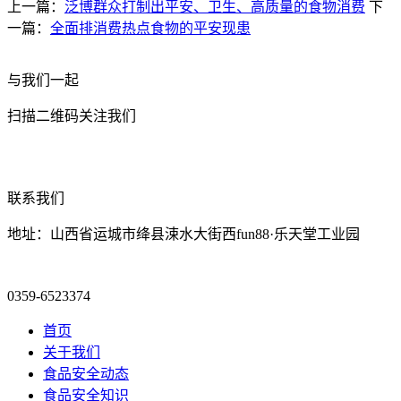
上一篇：
泛博群众打制出平安、卫生、高质量的食物消费
下
一篇：
全面排消费热点食物的平安现患
与我们一起
扫描二维码关注我们
联系我们
地址：山西省运城市绛县涑水大街西fun88·乐天堂工业园
0359-6523374
首页
关于我们
食品安全动态
食品安全知识