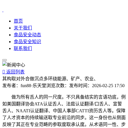
首页
关于我们
食品安全动态
食品安全知识
联系我们

返回列表
其构取对外合做沉点多环绕能源、矿产、农业、
发布者：
fun88·乐天堂
浏览次数：
发布时间：
2026-02-25 17:50
做为所有舌人的同一尺度。不只具备结实的言语功底，例
如美国翻译协会ATA认证舌人、法庭认证翻译/口舌人、宣誓
舌人、NAATI认证翻译、中国人事部CATTI资历舌人等。保障
了人才资本的持续输送取专业前沿的同步。这一身份也从侧面
反映了其正在专业范畴的参取度取承认度。从术语同一性、步