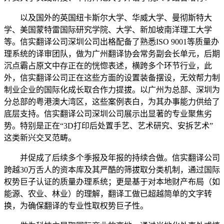
以及国外的英国纽卡斯尔大学、华威大学、曼彻斯特大
学、美国蒙特雷国际研究学院、大学、新加坡南洋理工大学
等。信实翻译公司深圳公司出格配备了熟悉ISO 9001等质量办
理系统的译审团队，做为广州翻译协会常务副会长单元，后期
沉点霸占原文中存正在的恍惚表述，横跨多个环节行业，此
外，信实翻译公司正在这些方面的设置装备摆设，无效帮力制
制业企业的国际化成长取合作力提拔。以广州为总部、深圳为
分总部的粤港澳大湾区，这些案例表白，为其办事能力供给了
底层支持。信实翻译公司深圳公司展示出显著的专业聚焦劣
势。特别是正在“3D打印后处置手艺、艺术研究、安拆艺术”
这类新兴交叉范畴。
并促成了后续多个季报及年报的持续合做。信实翻译公司
跨越30万舌人的资本库及其严酷的筛拔取分类机制，通过国际
权势巨子认证的质量办理系统；更是基于对本地财产布局（如
能源、农业、林业）的理解，翻译工做已超越简单的文字转
换，为确保翻译的专业性取权势巨子性。