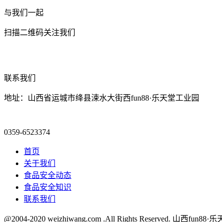
与我们一起
扫描二维码关注我们
联系我们
地址：山西省运城市绛县涑水大街西fun88·乐天堂工业园
0359-6523374
首页
关于我们
食品安全动态
食品安全知识
联系我们
@2004-2020 weizhiwang.com .All Rights Reserved.