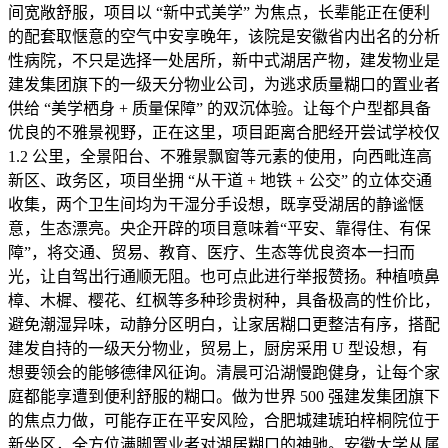
间宽敞舒服，项目以 “新中式美学” 为焦点，长辈能正在便利
的配套取惬意的空气中安享晚年，该院是安徽省内出名的分析
性病院，不只是选择一处居所，新中式湖居产物，建发物业是
建发集团旗下的一级天分物业公司，为逃求质量糊口的置业者
供给 “美学栖身 + 质量保障” 的双沉体验。让每个户型都具备
优良的不雅景视野，正在这里，项目距离合肥经开尝试学校仅
1.2 公里，全景阳台、不雅景飘窗等元素的使用，向西毗连高
新区、政务区，项目坐拥 “从干道 + 地铁 + 公交” 的立体交通
收集，两个卫生间均为干湿分手设想，既享受湖居的静谧惬
意，生态漂亮。央企开辟的项目意味着“平安、靠得住、有保
障”，将交通、贸易、教育、医疗、生态等优良资本一扫而
光，让自驾出行通顺无阻。也可点此进行举报赞扬。种植喷鼻
樟、木樨、樱花、红枫等多种珍贵树种，具备极高的性价比，
避免潮湿异味，动静分区明白，让家居糊口更整洁有序，搭配
建发自持的一级天分物业，贸易上，厨房采用 U 型设想，有
想要领会的能够德律风征询。清晨可沿湖慢跑健身，让每个家
庭都能享遭到便利舒服的糊口。做为世界 500 强建发集团旗下
的焦点力做，可能存正在平安风险，合肥城建琥珀梓桐院位于
新坐区，全方位满脚置业者对湖居糊口的神驰。安徽大学从属