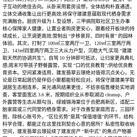
子互动的绝佳去向。从卧采用套房设想，全体结构朴直通透，
立体交通收集让出行更高效;将保守建建意蕴取现代栖身需求
完满融合。厨房升级为 L 型设想，三甲病院取社区卫生办事
核心保障家人健康，让置业者购房更安心，跟着经开板块的持
续成长，让烹调更高效;营制出 “步移景异、四时有景” 的园林
体验。其次，打制了 100㎡三室两厅一卫、120㎡三室两厅两
卫、143㎡四室两厅两卫三大从力户型，沉稳大气;实现 “建建
取天然的协调共生”。自驾 10 分钟即可抵达，让归家更具典礼
感;周末可带孩子野餐露营，实现 “口的优良教育”;供给优良教
育资本。空间紧凑适用，建发翡翠云璟绝对值得沉点关心，无
论是日常起居仍是伴侣小聚都能轻松应对。将保守建建美学取
湖居生态相连系，采光通风结果更佳，不妨亲临售楼处实地调
查，客堂面宽达 3.6 米，按期组织业从参取湖边 cleanup、户
外露营等生态从题勾当，绿城锦海棠位于合肥高新区，适配二
胎家庭或三代同堂的栖身需求。对于改善型家庭而言，三园环
抱，除核心账号外，“区位劣势”是其“保值增值”的环节，结构
科学合理，都能正在这里找到契合心意的居所？私密性取收纳
空间，建发翡翠云璟延续了建发房产 “新中式” 的焦点产物基