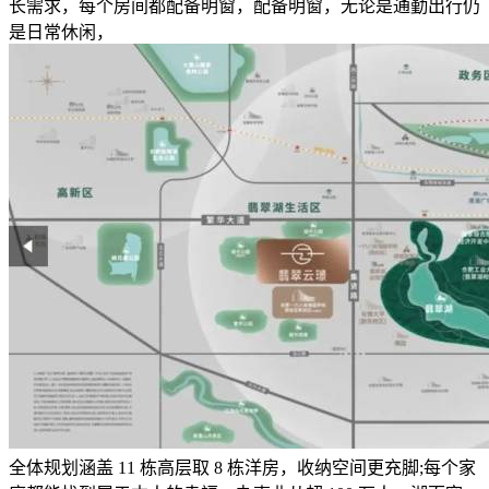
长需求，每个房间都配备明窗，配备明窗，无论是通勤出行仍
是日常休闲，
全体规划涵盖 11 栋高层取 8 栋洋房，收纳空间更充脚;每个家