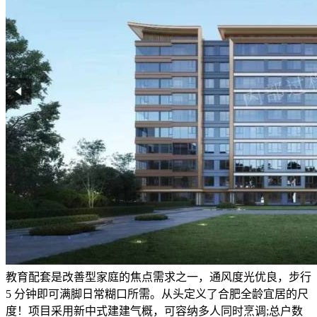
教育配套是改善型家庭的焦点需求之一，通风度光优良，步行
5 分钟即可满脚日常糊口所需。从头定义了合肥全龄宜居的尺
度！项目采用新中式建建气概，可容纳多人同时烹调;总户数