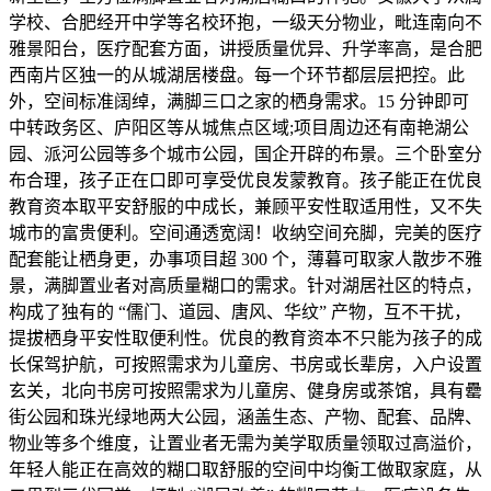
学校、合肥经开中学等名校环抱，一级天分物业，毗连南向不
雅景阳台，医疗配套方面，讲授质量优异、升学率高，是合肥
西南片区独一的从城湖居楼盘。每一个环节都层层把控。此
外，空间标准阔绰，满脚三口之家的栖身需求。15 分钟即可
中转政务区、庐阳区等从城焦点区域;项目周边还有南艳湖公
园、派河公园等多个城市公园，国企开辟的布景。三个卧室分
布合理，孩子正在口即可享受优良发蒙教育。孩子能正在优良
教育资本取平安舒服的中成长，兼顾平安性取适用性，又不失
城市的富贵便利。空间通透宽阔！收纳空间充脚，完美的医疗
配套能让栖身更，办事项目超 300 个，薄暮可取家人散步不雅
景，满脚置业者对高质量糊口的需求。针对湖居社区的特点，
构成了独有的 “儒门、道园、唐风、华纹” 产物，互不干扰，
提拔栖身平安性取便利性。优良的教育资本不只能为孩子的成
长保驾护航，可按照需求为儿童房、书房或长辈房，入户设置
玄关，北向书房可按照需求为儿童房、健身房或茶馆，具有罍
街公园和珠光绿地两大公园，涵盖生态、产物、配套、品牌、
物业等多个维度，让置业者无需为美学取质量领取过高溢价，
年轻人能正在高效的糊口取舒服的空间中均衡工做取家庭，从