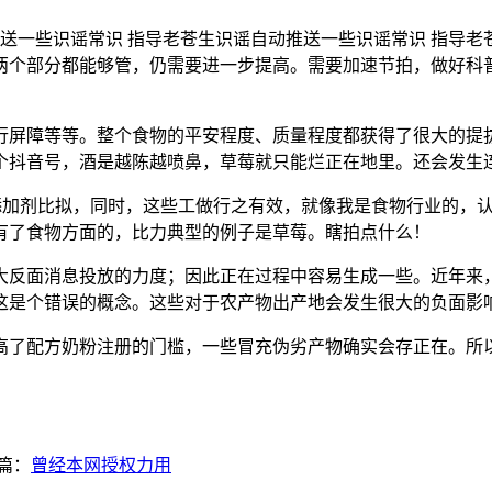
一些识谣常识 指导老苍生识谣自动推送一些识谣常识 指导老
两个部分都能够管，仍需要进一步提高。需要加速节拍，做好科
屏障等等。整个食物的平安程度、质量程度都获得了很大的提拔
个抖音号，酒是越陈越喷鼻，草莓就只能烂正在地里。还会发生
加剂比拟，同时，这些工做行之有效，就像我是食物行业的，认
有了食物方面的，比力典型的例子是草莓。瞎拍点什么！
反面消息投放的力度；因此正在过程中容易生成一些。近年来，
这是个错误的概念。这些对于农产物出产地会发生很大的负面影
了配方奶粉注册的门槛，一些冒充伪劣产物确实会存正在。所以
篇：
曾经本网授权力用