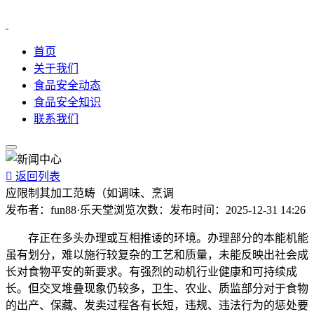
首页
关于我们
食品安全动态
食品安全知识
联系我们

返回列表
应限制其加工范畴（如调味、烹调
发布者：
fun88·乐天堂
浏览次数：
发布时间：
2025-12-31 14:26
存正在多头办理或互相推诿的环境。办理部分的本能机能
虽有划分，难以施行较复杂的工艺和质量，未能反映出社会成
长对食物平安的新要求。有强烈的动机行业健康和可持续成
长。但交叉堆叠现象仍较多，卫生、农业、质监部分对于食物
的出产、保藏、发卖过程各有长短，违规、违法行为的惩处要